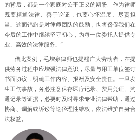
的背后，都是一个家庭对公平正义的期盼。作为律师
既要精通法律、善于论证，也要心怀温度、尽责担
当。这面锦旗是对律师团队的鼓励，也将督促我们在
今后的工作中继续坚守初心，为每一位委托人提供专
业、高效的法律服务。”
借此案例，毛增泉律师也提醒广大劳动者，在提
供劳务过程中应增强法律意识，尽量与用工单位签订
书面协议，明确工作内容、报酬及安全责任。一旦发
生工伤事故，务必注意保存医疗记录、费用凭证、沟
通记录等证据，必要时及时寻求专业法律帮助，通过
协商、调解或诉讼等途径理性维权，依法维护自身合
法权益。