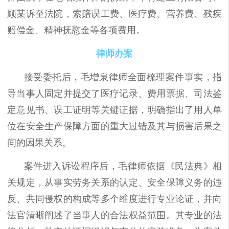
顾某诉至法院，索赔误工费、医疗费、营养费、残疾
赔偿金、精神抚慰金等各项费用。
律师办案
接受委托后，毛增泉律师全面梳理案件事实，指
导当事人固定并提交了医疗记录、费用票据、司法鉴
定意见书、误工证明等关键证据，明确指出了用人单
位在安全生产保障方面的重大过错及其与损害后果之
间的因果关系。
案件进入诉讼程序后，毛律师依据《民法典》相
关规定，从事实劳务关系的认定、安全保障义务的违
反、共同侵权的构成等多个维度进行专业论证，并向
法官清晰阐述了当事人的合法权益范围。其专业的法