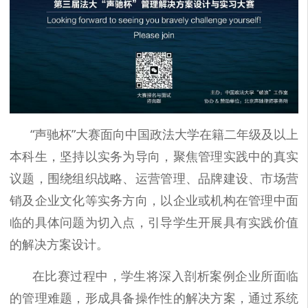
“声驰杯”大赛面向中国政法大学在籍二年级及以上
本科生，坚持以实务为导向，聚焦管理实践中的真实
议题，围绕组织战略、运营管理、品牌建设、市场营
销及企业文化等实务方向，以企业或机构在管理中面
临的具体问题为切入点，引导学生开展具有实践价值
的解决方案设计。
在比赛过程中，学生将深入剖析案例企业所面临
的管理难题，形成具备操作性的解决方案，通过系统