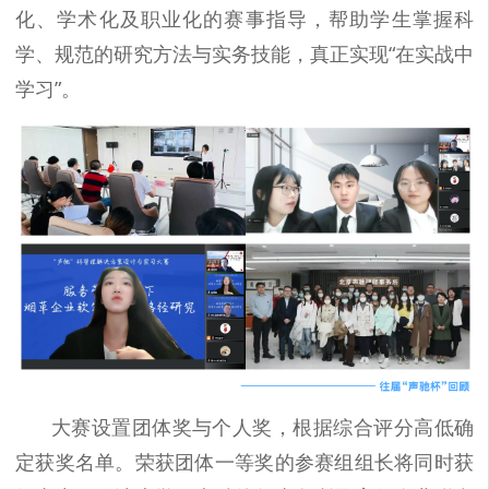
化、学术化及职业化的赛事指导，帮助学生掌握科
学、规范的研究方法与实务技能，真正实现“在实战中
学习”。
大赛设置团体奖与个人奖，根据综合评分高低确
定获奖名单。荣获团体一等奖的参赛组组长将同时获