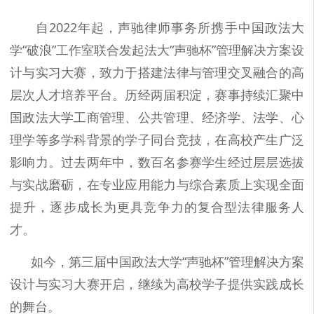
自2022年起，声驰律师事务所携手中国政法大
学“破浪”工作室联合发起法大“声驰杯”管理解决方案设
计与实习大赛，致力于搭建法律与管理交叉融合的高
层次人才培养平台。历经两届积淀，赛事持续汇聚中
国政法大学工商管理、公共管理、经济学、法学、心
理学等多学科背景的学子同台竞技，在高校产生广泛
影响力。过去两年中，数百名参赛学生经过层层选拔
与实战磨砺，在专业应用能力与综合素质上实现全面
提升，逐步成长为更具竞争力的复合型法律服务人
才。
如今，第三届中国政法大学“声驰杯”管理解决方案
设计与实习大赛开启，继续为高校学子提供实践成长
的舞台。