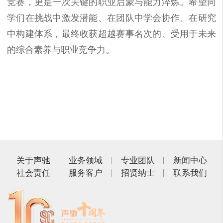
竞赛，更是一次关键的职业启蒙与能力淬炼。希望同
学们在挑战中激发潜能、在团队中学会协作、在研究
中构建体系，最终收获超越赛事名次的、受用于未来
的综合素养与职业竞争力。
关于声驰
业务领域
专业团队
新闻中心
社会责任
服务客户
招贤纳士
联系我们