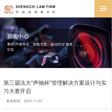
新闻中心
秉持“严谨专业、勤勉尽责、诚信尚法”服务
宗旨
第三届法大“声驰杯”管理解决方案设计与实
习大赛开启
发布时间：2025-11-07