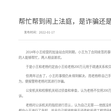
北京声驰律师事务所
>
典型案例
帮忙帮到闹上法庭，
发布时间：2022-01-17
2014年小王经营的加油站合同到期，小