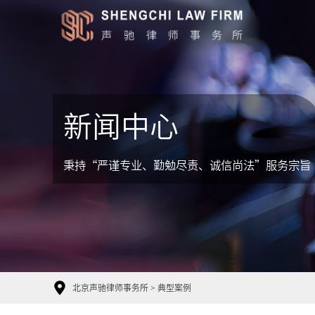
新闻中心
秉持“严谨专业、勤勉尽责、诚信